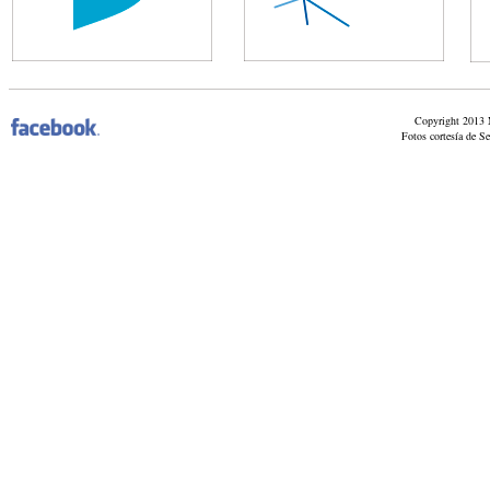
Copyright 2013 M
Fotos cortesía de S