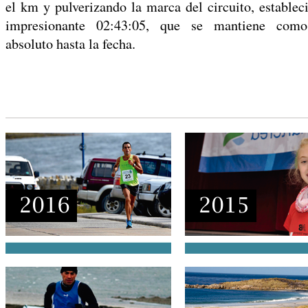
el km y pulverizando la marca del circuito, establec
impresionante 02:43:05, que se mantiene como
absoluto hasta la fecha.